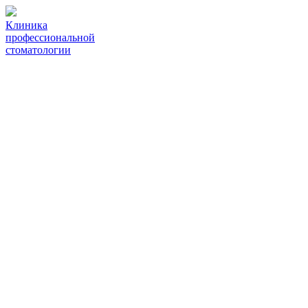
Клиника
профессиональной
стоматологии