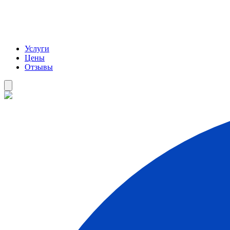
Услуги
Цены
Отзывы