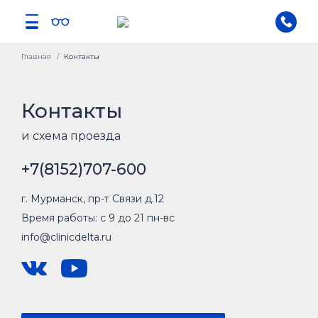
Главная
Контакты
Контакты
и схема проезда
+7(8152)707-600
г. Мурманск, пр-т Связи д.12
Время работы: с 9 до 21 пн-вс
info@clinicdelta.ru