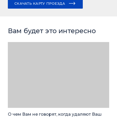
СКАЧАТЬ КАРТУ ПРОЕЗДА
Вам будет это интересно
О чем Вам не говорят, когда удаляют Ваш
Вам