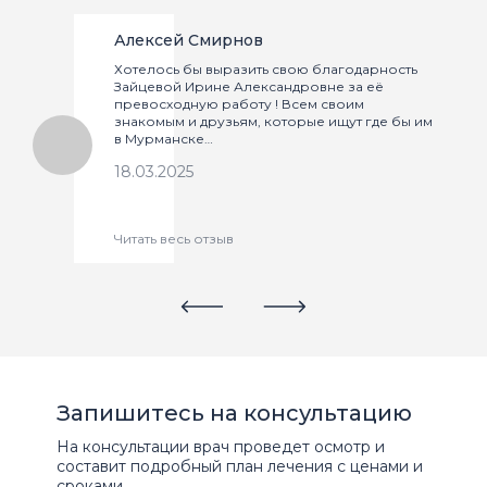
Алексей Смирнов
Хотелось бы выразить свою благодарность
Зайцевой Ирине Александровне за её
превосходную работу ! Всем своим
знакомым и друзьям, которые ищут где бы им
в Мурманске…
18.03.2025
Читать весь отзыв
Запишитесь на консультацию
На консультации врач проведет осмотр и
составит подробный план лечения с ценами и
сроками