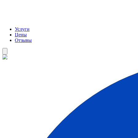
Услуги
Цены
Отзывы