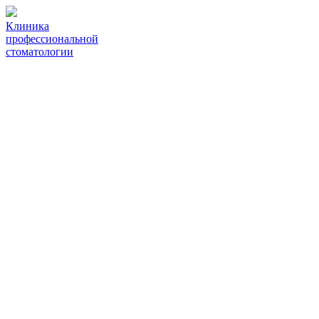
Клиника
профессиональной
стоматологии