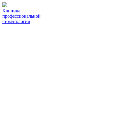
Клиника
профессиональной
стоматологии