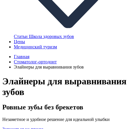
Статьи
Школа здоровых зубов
Цены
Медицинский туризм
Главная
Стоматолог-ортодонт
Элайнеры для выравнивания зубов
Элайнеры для выравнивания
зубов
Ровные зубы без брекетов
Незаметное и удобное решение для идеальной улыбки