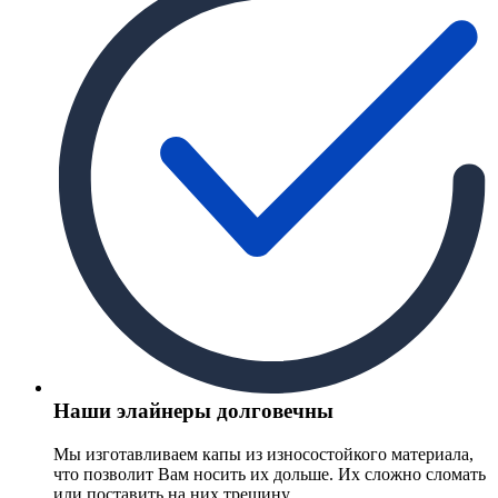
Наши элайнеры долговечны
Мы изготавливаем капы из износостойкого материала,
что позволит Вам носить их дольше. Их сложно сломать
или поставить на них трещину.