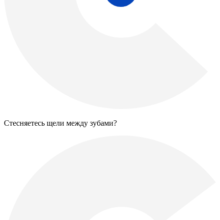
Стесняетесь щели между зубами?