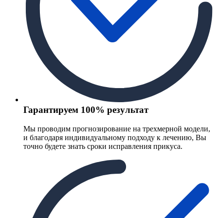
Гарантируем 100% результат
Мы проводим прогнозирование на трехмерной модели,
и благодаря индивидуальному подходу к лечению, Вы
точно будете знать сроки исправления прикуса.