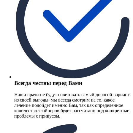
Всегда честны перед Вами
Наши врачи не будут советовать самый дорогой вариант
из своей выгоды, мы всегда смотрим на то, какое
лечение подойдет именно Вам, так как определенное
количество элайнеров будет рассчитано под конкретные
проблемы с прикусом.