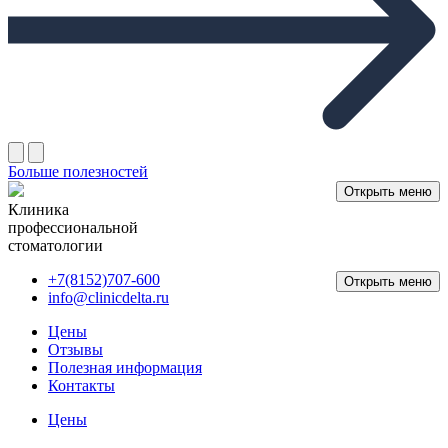
Больше полезностей
Открыть меню
Клиника
профессиональной
стоматологии
+7(8152)707-600
Открыть меню
info@clinicdelta.ru
Цены
Отзывы
Полезная информация
Контакты
Цены