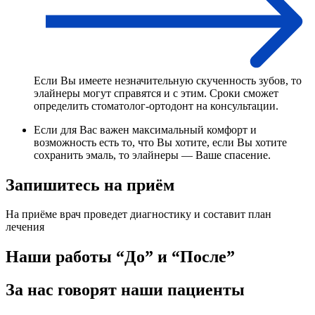
Если Вы имеете незначительную скученность зубов, то
элайнеры могут справятся и с этим. Сроки сможет
определить стоматолог-ортодонт на консультации.
Если для Вас важен максимальный комфорт и
возможность есть то, что Вы хотите, если Вы хотите
сохранить эмаль, то элайнеры — Ваше спасение.
Запишитесь на приём
На приёме врач проведет диагностику и составит план
лечения
Наши работы “До” и “После”
За нас говорят наши пациенты