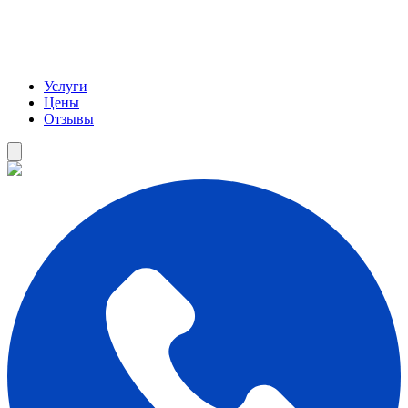
Услуги
Цены
Отзывы