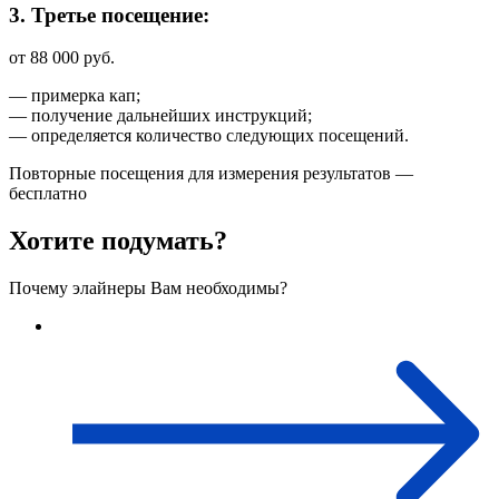
3.
Третье посещение:
от 88 000 руб.
— примерка кап;
— получение дальнейших инструкций;
— определяется количество следующих посещений.
Повторные посещения для измерения результатов —
бесплатно
Хотите подумать?
Почему элайнеры Вам необходимы?