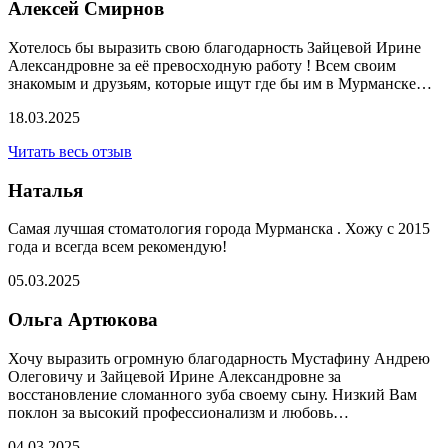
Алексей Смирнов
Хотелось бы выразить свою благодарность Зайцевой Ирине
Александровне за её превосходную работу ! Всем своим
знакомым и друзьям, которые ищут где бы им в Мурманске…
18.03.2025
Читать весь отзыв
Наталья
Самая лучшая стоматология города Мурманска . Хожу с 2015
года и всегда всем рекомендую!
05.03.2025
Ольга Артюкова
Хочу выразить огромную благодарность Мустафину Андрею
Олеговичу и Зайцевой Ирине Александровне за
восстановление сломанного зуба своему сыну. Низкий Вам
поклон за высокий профессионализм и любовь…
04.03.2025