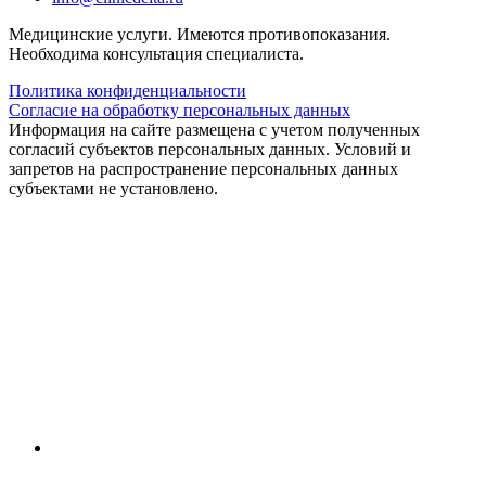
Медицинские услуги. Имеются противопоказания.
Необходима консультация специалиста.
Политика конфиденциальности
Согласие на обработку персональных данных
Информация на сайте размещена с учетом полученных
согласий субъектов персональных данных. Условий и
запретов на распространение персональных данных
субъектами не установлено.