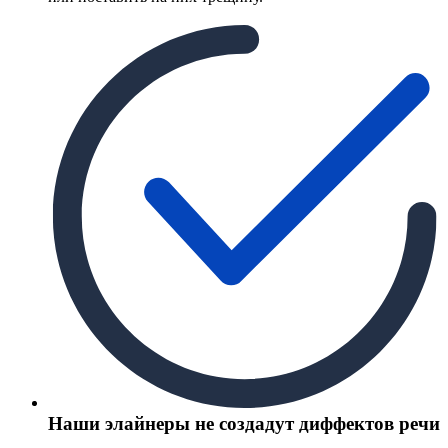
Наши элайнеры не создадут диффектов речи