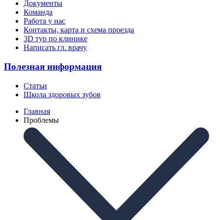
Документы
Команда
Работа у нас
Контакты, карта и схема проезда
3D тур по клинике
Написать гл. врачу
Полезная информация
Статьи
Школа здоровых зубов
Главная
Проблемы