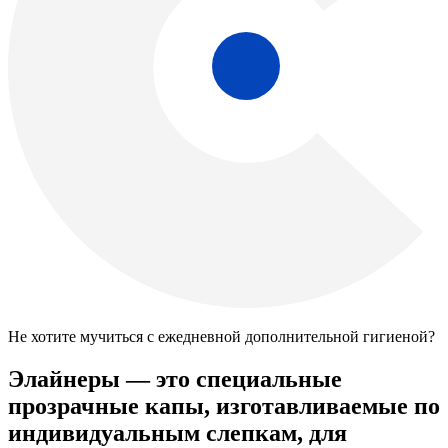
Не хотите мучиться с ежедневной дополнительной гигиеной?
Элайнеры — это специальные
прозрачные капы, изготавливаемые по
индивидуальным слепкам, для