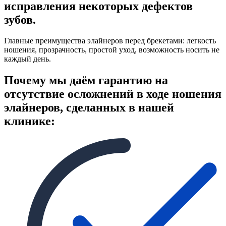
исправления некоторых дефектов
зубов.
Главные преимущества элайнеров перед брекетами: легкость
ношения, прозрачность, простой уход, возможность носить не
каждый день.
Почему мы даём гарантию на
отсутствие осложнений в ходе ношения
элайнеров, сделанных в нашей
клинике: