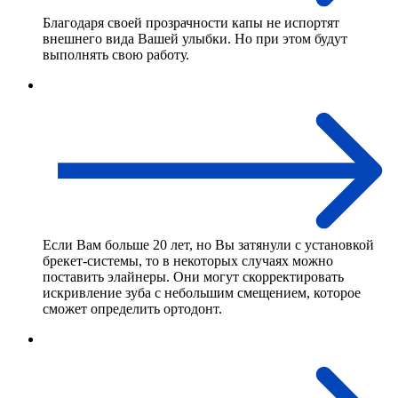
Благодаря своей прозрачности капы не испортят
внешнего вида Вашей улыбки. Но при этом будут
выполнять свою работу.
Если Вам больше 20 лет, но Вы затянули с установкой
брекет-системы, то в некоторых случаях можно
поставить элайнеры. Они могут скорректировать
искривление зуба с небольшим смещением, которое
сможет определить ортодонт.