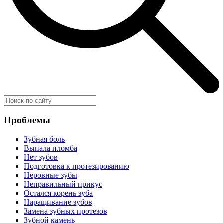
Проблемы
Зубная боль
Выпала пломба
Нет зубов
Подготовка к протезированию
Неровные зубы
Неправильный прикус
Остался корень зуба
Наращивание зубов
Замена зубных протезов
Зубной камень