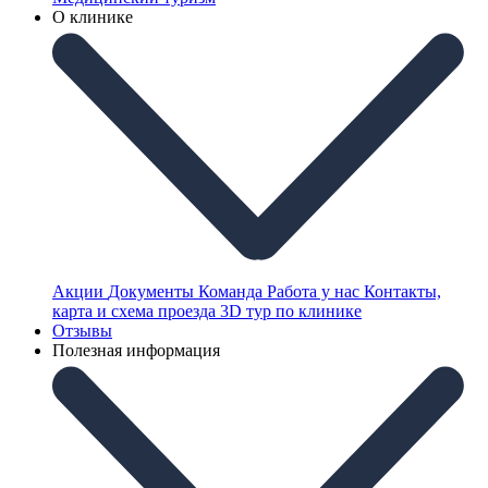
О клинике
Акции
Документы
Команда
Работа у нас
Контакты,
карта и схема проезда
3D тур по клинике
Отзывы
Полезная информация