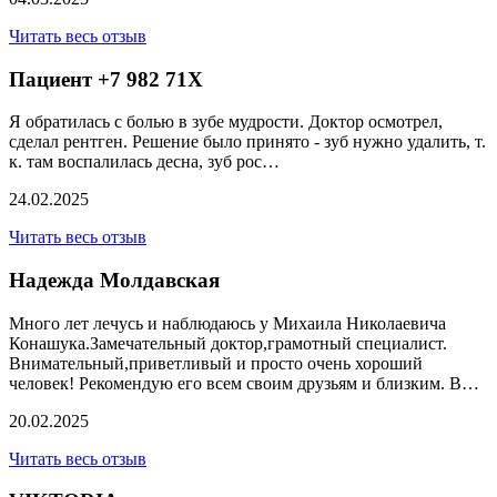
Читать весь отзыв
Пациент +7 982 71X
Я обратилась с болью в зубе мудрости. Доктор осмотрел,
сделал рентген. Решение было принято - зуб нужно удалить, т.
к. там воспалилась десна, зуб рос…
24.02.2025
Читать весь отзыв
Надежда Молдавская
Много лет лечусь и наблюдаюсь у Михаила Николаевича
Конашука.Замечательный доктор,грамотный специалист.
Внимательный,приветливый и просто очень хороший
человек! Рекомендую его всем своим друзьям и близким. В…
20.02.2025
Читать весь отзыв