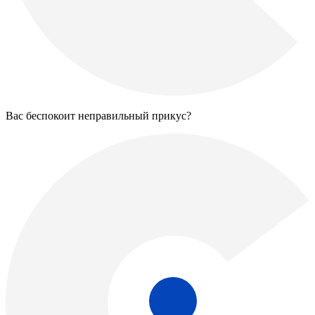
Вас беспокоит неправильный прикус?