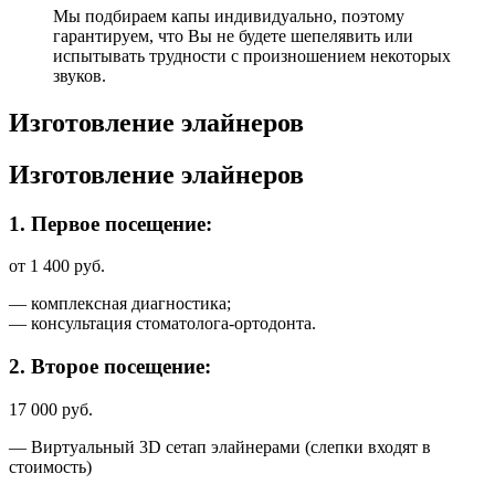
Мы подбираем капы индивидуально, поэтому
гарантируем, что Вы не будете шепелявить или
испытывать трудности с произношением некоторых
звуков.
Изготовление элайнеров
Изготовление элайнеров
1.
Первое посещение:
от 1 400 руб.
— комплексная диагностика;
— консультация стоматолога-ортодонта.
2.
Второе посещение:
17 000 руб.
— Виртуальный 3D сетап элайнерами (слепки входят в
стоимость)